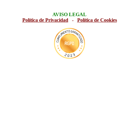
AVISO LEGAL
Política de Privacidad
-
Política de Cookies