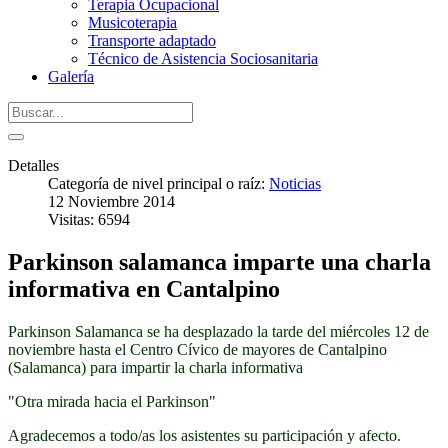
Terapia Ocupacional
Musicoterapia
Transporte adaptado
Técnico de Asistencia Sociosanitaria
Galería
Detalles
Categoría de nivel principal o raíz:
Noticias
12 Noviembre 2014
Visitas: 6594
Parkinson salamanca imparte una charla
informativa en Cantalpino
Parkinson Salamanca se ha desplazado la tarde del miércoles 12 de
noviembre hasta el Centro Cívico de mayores de Cantalpino
(Salamanca) para impartir la charla informativa
"Otra mirada hacia el Parkinson"
Agradecemos a todo/as los asistentes su participación y afecto.