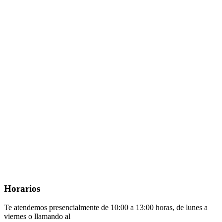
Horarios
Te atendemos presencialmente de 10:00 a 13:00 horas, de lunes a
viernes o llamando al