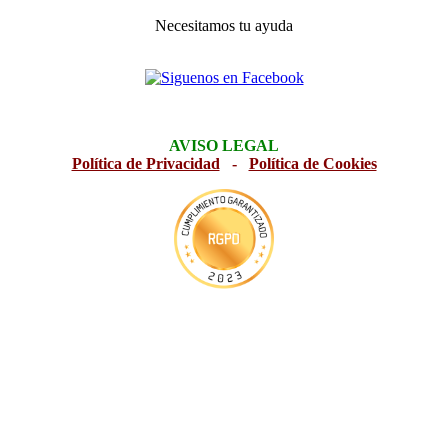
Necesitamos tu ayuda
AVISO LEGAL
Política de Privacidad
-
Política de Cookies