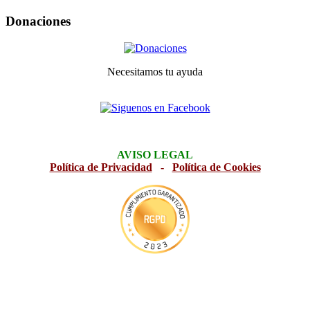
Donaciones
Necesitamos tu ayuda
AVISO LEGAL
Política de Privacidad
-
Política de Cookies