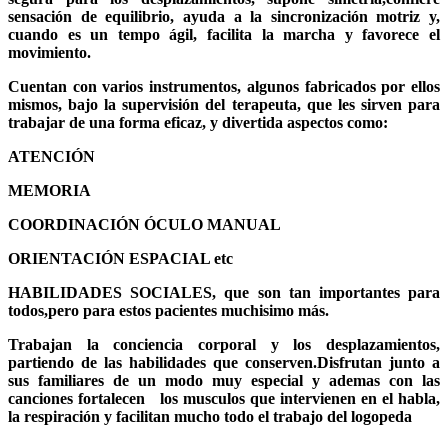
sensación de equilibrio, ayuda a la sincronización motriz y,
cuando es un tempo ágil, facilita la marcha y favorece el
movimiento.
Cuentan con varios instrumentos, algunos fabricados por ellos
mismos, bajo la supervisión del terapeuta, que les sirven para
trabajar de una forma eficaz, y divertida aspectos como:
ATENCIÓN
MEMORIA
COORDINACIÓN ÓCULO MANUAL
ORIENTACIÓN ESPACIAL etc
HABILIDADES SOCIALES, que son tan importantes para
todos,pero para estos pacientes muchisimo más.
Trabajan la conciencia corporal y los desplazamientos,
partiendo de las habilidades que conserven.Disfrutan junto a
sus familiares de un modo muy especial y ademas con las
canciones fortalecen los musculos que intervienen en el habla,
la respiración y facilitan mucho todo el trabajo del logopeda