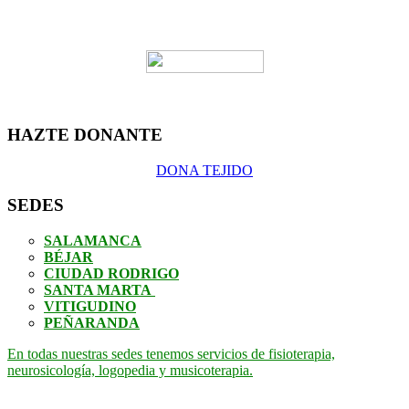
HAZTE DONANTE
DONA TEJIDO
SEDES
SALAMANCA
BÉJAR
CIUDAD RODRIGO
SANTA MARTA
VITIGUDINO
PEÑARANDA
En todas nuestras sedes tenemos servicios de fisioterapia,
neurosicología, logopedia y musicoterapia.