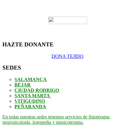
HAZTE DONANTE
DONA TEJIDO
SEDES
SALAMANCA
BÉJAR
CIUDAD RODRIGO
SANTA MARTA
VITIGUDINO
PEÑARANDA
En todas nuestras sedes tenemos servicios de fisioterapia,
neurosicología, logopedia y musicoterapia.