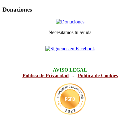
Donaciones
Necesitamos tu ayuda
AVISO LEGAL
Política de Privacidad
-
Política de Cookies