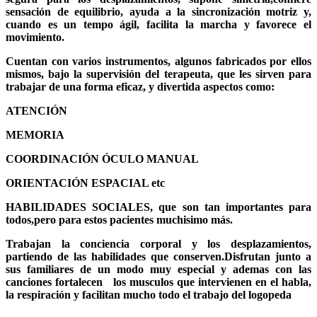
sensación de equilibrio, ayuda a la sincronización motriz y,
cuando es un tempo ágil, facilita la marcha y favorece el
movimiento.
Cuentan con varios instrumentos, algunos fabricados por ellos
mismos, bajo la supervisión del terapeuta, que les sirven para
trabajar de una forma eficaz, y divertida aspectos como:
ATENCIÓN
MEMORIA
COORDINACIÓN ÓCULO MANUAL
ORIENTACIÓN ESPACIAL etc
HABILIDADES SOCIALES, que son tan importantes para
todos,pero para estos pacientes muchisimo más.
Trabajan la conciencia corporal y los desplazamientos,
partiendo de las habilidades que conserven.Disfrutan junto a
sus familiares de un modo muy especial y ademas con las
canciones fortalecen los musculos que intervienen en el habla,
la respiración y facilitan mucho todo el trabajo del logopeda