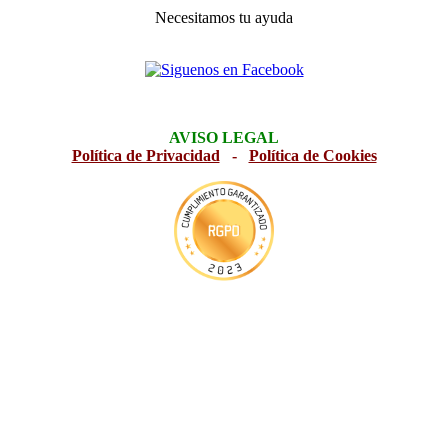
Necesitamos tu ayuda
AVISO LEGAL
Política de Privacidad
-
Política de Cookies