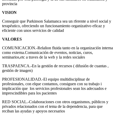
provincia
VISION
Conseguir que Parkinson Salamanca sea un rferente a nivel social y
terapéutico, ofreciendo un funcionamiento organizativo eficaz y
eficiente con unos servicios de calidad
VALORES
COMUNICACION.-Relalion fluida tanto en la organización interna
como externa.Comunicación de eventos, noticias, curos,
seminarios,etc a traves de la web y la redes sociales
TRASPAENCA.-En la gestión de recursos ( difusión de cuantas ,
gestión de imagen)
PROFESIONALIDAD.-El equipo multidisciplinar de
profesionales, con elque contamos, consiguen con su trabajo i
implicación que los servicios profesionales sean los adecuados e
imprescindibles para los pacientes
RED SOCIAL.-Colaboraciones con otros organismos, públicos y
privados relacionados con el tema de la dependencia, para que
reciban las ayudas y apoyos necesarios