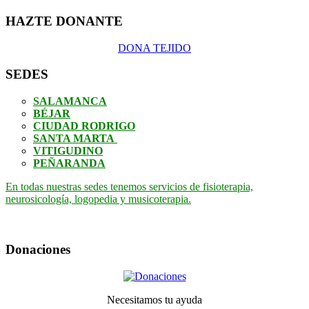
HAZTE DONANTE
DONA TEJIDO
SEDES
SALAMANCA
BÉJAR
CIUDAD RODRIGO
SANTA MARTA
VITIGUDINO
PEÑARANDA
En todas nuestras sedes tenemos servicios de fisioterapia,
neurosicología, logopedia y musicoterapia.
Donaciones
Necesitamos tu ayuda