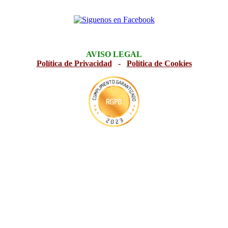
AVISO LEGAL
Política de Privacidad
-
Política de Cookies