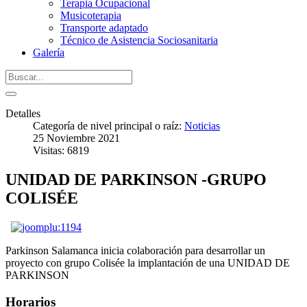
Terapia Ocupacional
Musicoterapia
Transporte adaptado
Técnico de Asistencia Sociosanitaria
Galería
Detalles
Categoría de nivel principal o raíz:
Noticias
25 Noviembre 2021
Visitas: 6819
UNIDAD DE PARKINSON -GRUPO
COLISÉE
Parkinson Salamanca inicia colaboración para desarrollar un
proyecto con grupo Colisée la implantación de una UNIDAD DE
PARKINSON
Horarios