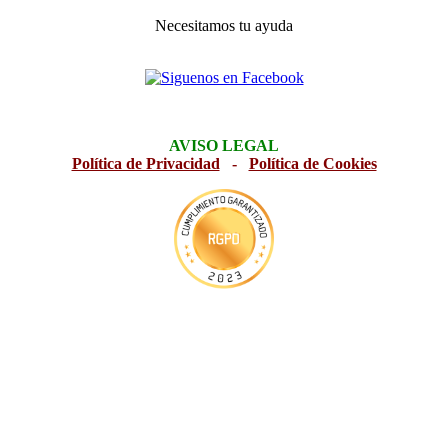
Necesitamos tu ayuda
AVISO LEGAL
Política de Privacidad
-
Política de Cookies