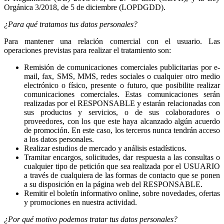
Orgánica 3/2018, de 5 de diciembre (LOPDGDD).
¿Para qué tratamos tus datos personales?
Para mantener una relación comercial con el usuario. Las
operaciones previstas para realizar el tratamiento son:
Remisión de comunicaciones comerciales publicitarias por e-
mail, fax, SMS, MMS, redes sociales o cualquier otro medio
electrónico o físico, presente o futuro, que posibilite realizar
comunicaciones comerciales. Estas comunicaciones serán
realizadas por el RESPONSABLE y estarán relacionadas con
sus productos y servicios, o de sus colaboradores o
proveedores, con los que este haya alcanzado algún acuerdo
de promoción. En este caso, los terceros nunca tendrán acceso
a los datos personales.
Realizar estudios de mercado y análisis estadísticos.
Tramitar encargos, solicitudes, dar respuesta a las consultas o
cualquier tipo de petición que sea realizada por el USUARIO
a través de cualquiera de las formas de contacto que se ponen
a su disposición en la página web del RESPONSABLE.
Remitir el boletín informativo online, sobre novedades, ofertas
y promociones en nuestra actividad.
¿Por qué motivo podemos tratar tus datos personales?