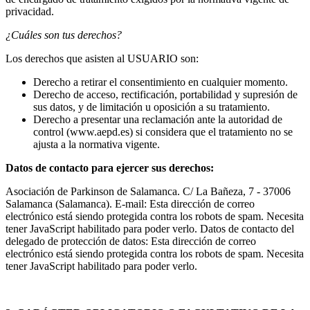
privacidad.
¿Cuáles son tus derechos?
Los derechos que asisten al USUARIO son:
Derecho a retirar el consentimiento en cualquier momento.
Derecho de acceso, rectificación, portabilidad y supresión de
sus datos, y de limitación u oposición a su tratamiento.
Derecho a presentar una reclamación ante la autoridad de
control (www.aepd.es) si considera que el tratamiento no se
ajusta a la normativa vigente.
Datos de contacto para ejercer sus derechos:
Asociación de Parkinson de Salamanca. C/ La Bañeza, 7 - 37006
Salamanca (Salamanca). E-mail:
Esta dirección de correo
electrónico está siendo protegida contra los robots de spam. Necesita
tener JavaScript habilitado para poder verlo.
Datos de contacto del
delegado de protección de datos:
Esta dirección de correo
electrónico está siendo protegida contra los robots de spam. Necesita
tener JavaScript habilitado para poder verlo.