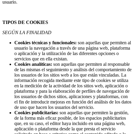
usuario.
TIPOS DE COOKIES
SEGÚN LA FINALIDAD
Cookies técnicas y funcionales:
son aquellas que permiten al
usuario la navegación a través de una página web, plataforma
o aplicación y la utilización de las diferentes opciones o
servicios que en ella existan.
Cookies analíticas:
son aquellas que permiten al responsable
de las mismas el seguimiento y análisis del comportamiento de
los usuarios de los sitios web a los que están vinculadas. La
información recogida mediante este tipo de cookies se utiliza
en la medición de la actividad de los sitios web, aplicación o
plataforma y para la elaboración de perfiles de navegación de
los usuarios de dichos sitios, aplicaciones y plataformas, con
el fin de introducir mejoras en función del análisis de los datos
de uso que hacen los usuarios del servicio.
Cookies publicitarias:
son aquellas que permiten la gestión,
de la forma más eficaz posible, de los espacios publicitarios
que, en su caso, el editor haya incluido en una página web,
aplicación o plataforma desde la que presta el servicio