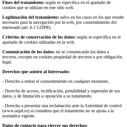
Fines del tratamiento:
según se especifica en el apartado de
cookies que se utilizan en este sitio web.
Legitimación del tratamiento:
salvo en los casos en los que resulte
necesario para la navegación por la web, por consentimiento del
interesado (art. 6.1 GDPR).
Criterios de conservación de los datos:
según se especifica en el
apartado de cookies utilizadas en la web.
Comunicación de los datos:
no se comunicarán los datos a
terceros, excepto en cookies propiedad de terceros o por obligación
legal.
Derechos que asisten al Interesado:
- Derecho a retirar el consentimiento en cualquier momento.
- Derecho de acceso, rectificación, portabilidad y supresión de sus
datos, y de limitación u oposición a su tratamiento.
- Derecho a presentar una reclamación ante la Autoridad de control
(www.aepd.es) si considera que el tratamiento no se ajusta a la
normativa vigente.
Datos de contacto para ejercer sus derechos: