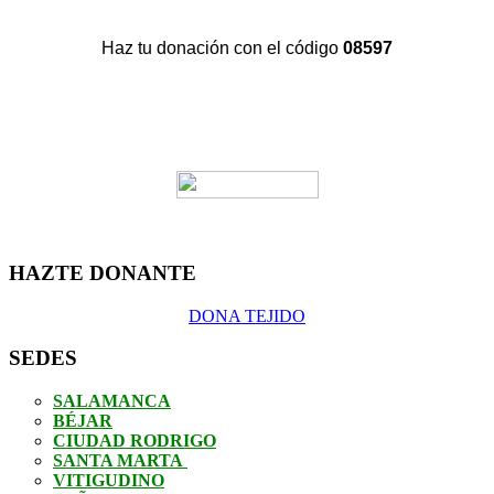
Haz tu donación con el código
08597
HAZTE DONANTE
DONA TEJIDO
SEDES
SALAMANCA
BÉJAR
CIUDAD RODRIGO
SANTA MARTA
VITIGUDINO