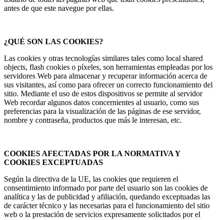
antes de que este navegue por ellas.
¿QUÉ SON LAS COOKIES?
Las cookies y otras tecnologías similares tales como local shared
objects, flash cookies o píxeles, son herramientas empleadas por los
servidores Web para almacenar y recuperar información acerca de
sus visitantes, así como para ofrecer un correcto funcionamiento del
sitio. Mediante el uso de estos dispositivos se permite al servidor
Web recordar algunos datos concernientes al usuario, como sus
preferencias para la visualización de las páginas de ese servidor,
nombre y contraseña, productos que más le interesan, etc.
COOKIES AFECTADAS POR LA NORMATIVA Y
COOKIES EXCEPTUADAS
Según la directiva de la UE, las cookies que requieren el
consentimiento informado por parte del usuario son las cookies de
analítica y las de publicidad y afiliación, quedando exceptuadas las
de carácter técnico y las necesarias para el funcionamiento del sitio
web o la prestación de servicios expresamente solicitados por el