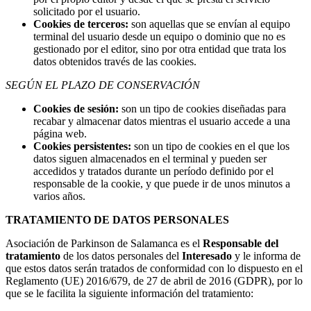
solicitado por el usuario.
Cookies de terceros:
son aquellas que se envían al equipo
terminal del usuario desde un equipo o dominio que no es
gestionado por el editor, sino por otra entidad que trata los
datos obtenidos través de las cookies.
SEGÚN EL PLAZO DE CONSERVACIÓN
Cookies de sesión:
son un tipo de cookies diseñadas para
recabar y almacenar datos mientras el usuario accede a una
página web.
Cookies persistentes:
son un tipo de cookies en el que los
datos siguen almacenados en el terminal y pueden ser
accedidos y tratados durante un período definido por el
responsable de la cookie, y que puede ir de unos minutos a
varios años.
TRATAMIENTO DE DATOS PERSONALES
Asociación de Parkinson de Salamanca es el
Responsable del
tratamiento
de los datos personales del
Interesado
y le informa de
que estos datos serán tratados de conformidad con lo dispuesto en el
Reglamento (UE) 2016/679, de 27 de abril de 2016 (GDPR), por lo
que se le facilita la siguiente información del tratamiento: