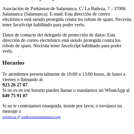
Asociación de Parkinson de Salamanca. C/ La Bañeza, 7 - 37006
Salamanca (Salamanca). E-mail:
Esta dirección de correo
electrónico está siendo protegida contra los robots de spam. Necesita
tener JavaScript habilitado para poder verlo.
Datos de contacto del delegado de protección de datos:
Esta
dirección de correo electrónico está siendo protegida contra los
robots de spam. Necesita tener JavaScript habilitado para poder
verlo.
Horarios
Te atendemos presencialmente de 10:00 a 13:00 horas, de lunes a
viernes o llamando al
923 26 27 07
.
Si no es en ese horario puedes llamar o mandarnos un WhatsApp al
649 75 91 07
Si no te contestamos enseguida, insiste por favor, o envíanos un
mensaje a
gerencia @ parkinsonsalamanca.org