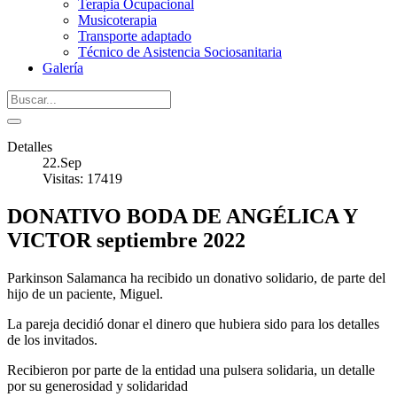
Terapia Ocupacional
Musicoterapia
Transporte adaptado
Técnico de Asistencia Sociosanitaria
Galería
Detalles
22.Sep
Visitas: 17419
DONATIVO BODA DE ANGÉLICA Y
VICTOR septiembre 2022
Parkinson Salamanca ha recibido un donativo solidario, de parte del
hijo de un paciente, Miguel.
La pareja decidió donar el dinero que hubiera sido para los detalles
de los invitados.
Recibieron por parte de la entidad una pulsera solidaria, un detalle
por su generosidad y solidaridad