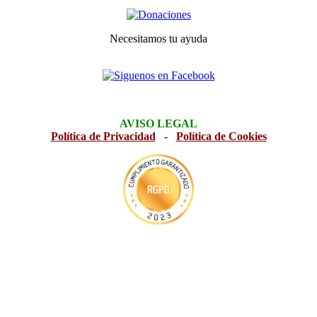
Necesitamos tu ayuda
AVISO LEGAL
Política de Privacidad
-
Política de Cookies