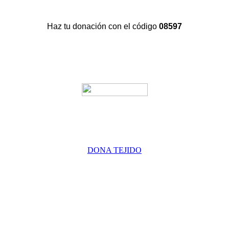
Haz tu donación con el código
08597
DONA TEJIDO