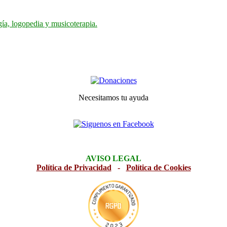
gía, logopedia y musicoterapia.
Necesitamos tu ayuda
AVISO LEGAL
Política de Privacidad
-
Política de Cookies