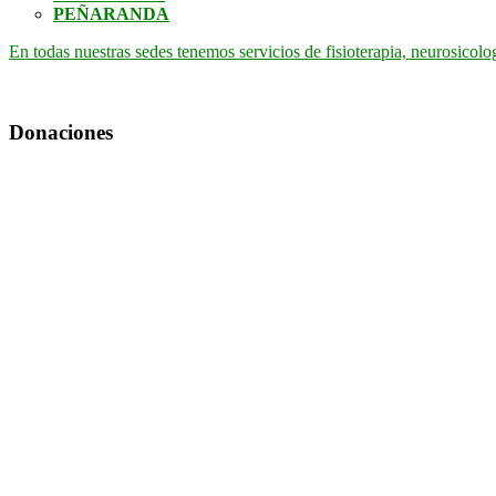
PEÑARANDA
En todas nuestras sedes tenemos servicios de fisioterapia, neurosicolo
Donaciones