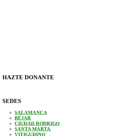
HAZTE DONANTE
SEDES
SALAMANCA
BÉJAR
CIUDAD RODRIGO
SANTA MARTA
VITIGUDINO