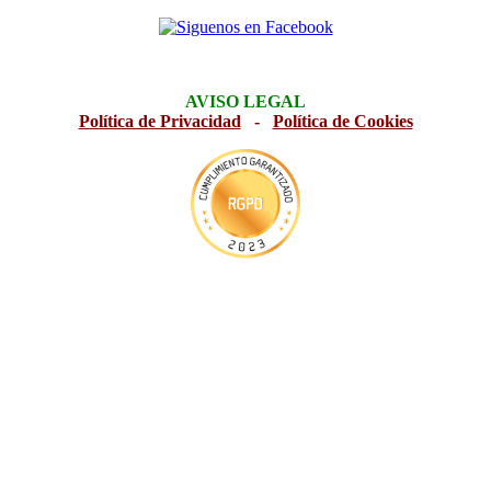
AVISO LEGAL
Política de Privacidad
-
Política de Cookies