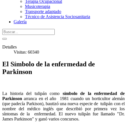
Terapia Ocupacional
Musicoterapia
Transporte adaptado
Técnico de Asistencia Sociosanitaria
Galería
Detalles
Visitas: 60340
El Símbolo de la enfermedad de
Parkinson
La historia del tulipán como
símbolo de la enfermedad de
Parkinson
arranca en el año 1981 cuando un horticultor alemán
(que padecía Parkison), bautizó una nueva especie de tulipán con el
nombre del médico inglés que describió por primera vez los
síntomas de la enfermedad. El nuevo tulipán fue llamado "Dr.
James Parkinson" y ganó varios concursos.