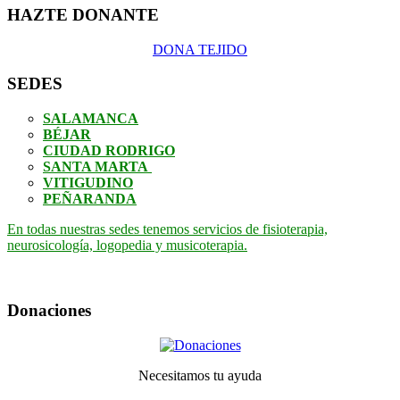
HAZTE DONANTE
DONA TEJIDO
SEDES
SALAMANCA
BÉJAR
CIUDAD RODRIGO
SANTA MARTA
VITIGUDINO
PEÑARANDA
En todas nuestras sedes tenemos servicios de fisioterapia,
neurosicología, logopedia y musicoterapia.
Donaciones
Necesitamos tu ayuda