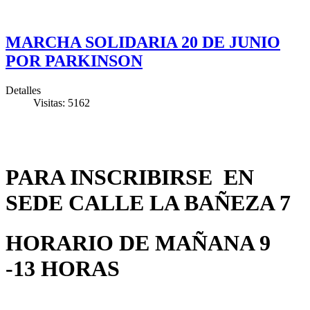
MARCHA SOLIDARIA 20 DE JUNIO
POR PARKINSON
Detalles
Visitas: 5162
PARA INSCRIBIRSE EN
SEDE CALLE LA BAÑEZA 7
HORARIO DE MAÑANA 9
-13 HORAS