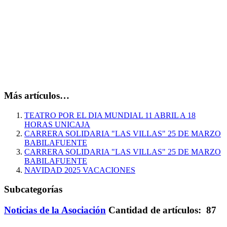
Más artículos…
TEATRO POR EL DIA MUNDIAL 11 ABRIL A 18
HORAS UNICAJA
CARRERA SOLIDARIA "LAS VILLAS" 25 DE MARZO
BABILAFUENTE
CARRERA SOLIDARIA "LAS VILLAS" 25 DE MARZO
BABILAFUENTE
NAVIDAD 2025 VACACIONES
Subcategorías
Noticias de la Asociación
Cantidad de artículos: 87