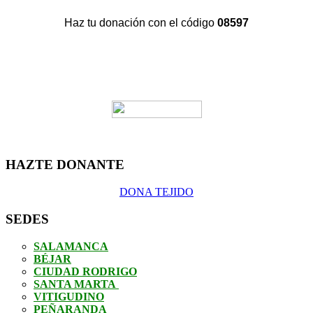
Haz tu donación con el código
08597
HAZTE DONANTE
DONA TEJIDO
SEDES
SALAMANCA
BÉJAR
CIUDAD RODRIGO
SANTA MARTA
VITIGUDINO
PEÑARANDA