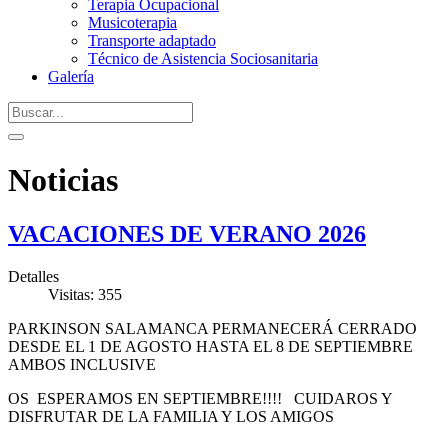
Terapia Ocupacional
Musicoterapia
Transporte adaptado
Técnico de Asistencia Sociosanitaria
Galería
Noticias
VACACIONES DE VERANO 2026
Detalles
Visitas: 355
PARKINSON SALAMANCA PERMANECERÁ CERRADO
DESDE EL 1 DE AGOSTO HASTA EL 8 DE SEPTIEMBRE
AMBOS INCLUSIVE
OS ESPERAMOS EN SEPTIEMBRE!!!! CUIDAROS Y
DISFRUTAR DE LA FAMILIA Y LOS AMIGOS