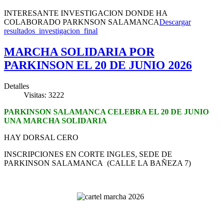
INTERESANTE INVESTIGACION DONDE HA
COLABORADO PARKNSON SALAMANCA
Descargar
resultados_investigacion_final
MARCHA SOLIDARIA POR
PARKINSON EL 20 DE JUNIO 2026
Detalles
Visitas: 3222
PARKINSON SALAMANCA CELEBRA EL 20 DE JUNIO
UNA MARCHA SOLIDARIA
HAY DORSAL CERO
INSCRIPCIONES EN CORTE INGLES, SEDE DE
PARKINSON SALAMANCA (CALLE LA BAÑEZA 7)