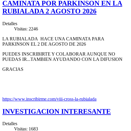
CAMINATA POR PARKINSON EN LA
RUBIALADA 2 AGOSTO 2026
Detalles
Visitas: 2246
LA RUBIALADA HACE UNA CAMINATA PARA
PARKINSON EL 2 DE AGOSTO DE 2026
PUEDES INSCRIBIRTE Y COLABORAR AUNQUE NO
PUEDAS IR...TAMBIEN AYUDANDO CON LA DIFUSION
GRACIAS
https://www.inscribirme.com/viii-cross-la-rubialada
INVESTIGACION INTERESANTE
Detalles
Visitas: 1683