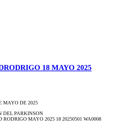
RODRIGO 18 MAYO 2025
 MAYO DE 2025
N DEL PARKINSON