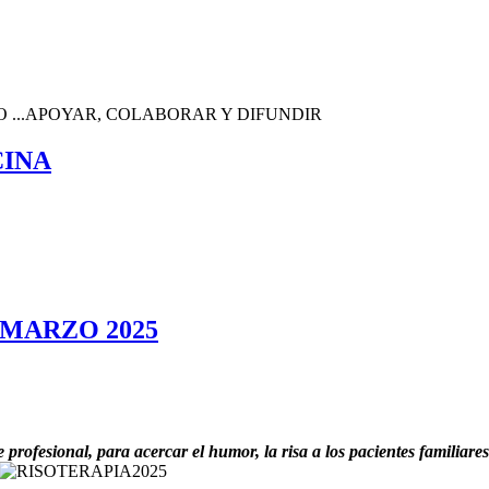
 ...APOYAR, COLABORAR Y DIFUNDIR
CINA
 MARZO 2025
esional, para acercar el humor, la risa a los pacientes familiares