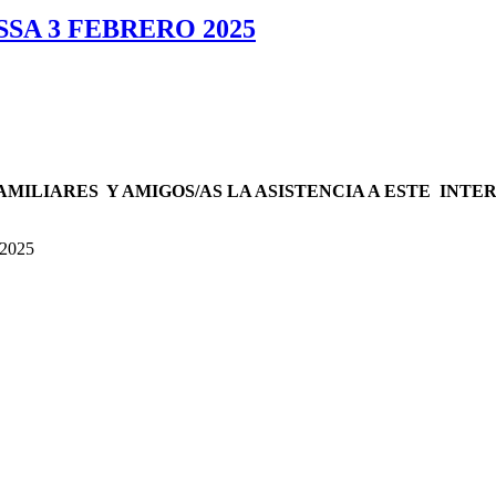
SA 3 FEBRERO 2025
MILIARES Y AMIGOS/AS LA ASISTENCIA A ESTE INTE