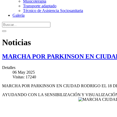
Musicoterapia
Transporte adaptado
Técnico de Asistencia Sociosanitaria
Galería
Noticias
MARCHA POR PARKINSON EN CIUDAD
Detalles
06 May 2025
Visitas: 17240
MARCHA POR PARKINSON EN CIUDAD RODRIGO EL 18 DE
AYUDANDO CON LA SENSIBILIZACIÓN Y VISUALIZACIÓ