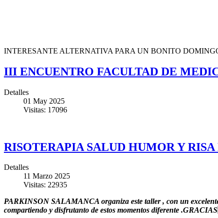
INTERESANTE ALTERNATIVA PARA UN BONITO DOMINGO
III ENCUENTRO FACULTAD DE MEDI
Detalles
01 May 2025
Visitas: 17096
RISOTERAPIA SALUD HUMOR Y RISA
Detalles
11 Marzo 2025
Visitas: 22935
PARKINSON SALAMANCA organiza este taller , con un excelente prof
compartiendo y disfrutanto de estos momentos diferente .GRACIAS