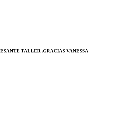
RESANTE TALLER .GRACIAS VANESSA