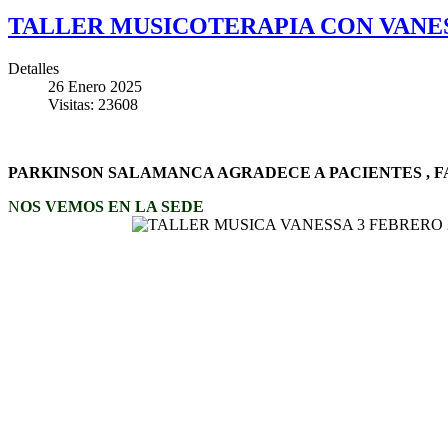
TALLER MUSICOTERAPIA CON VANES
Detalles
26 Enero 2025
Visitas: 23608
PARKINSON SALAMANCA AGRADECE A PACIENTES , FA
N
OS VEMOS EN LA SEDE