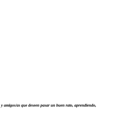
 y amigos/as que deseen pasar un buen rato, aprendiendo,