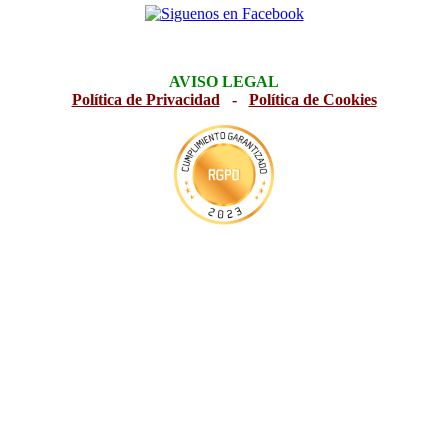
AVISO LEGAL
Política de Privacidad
-
Política de Cookies