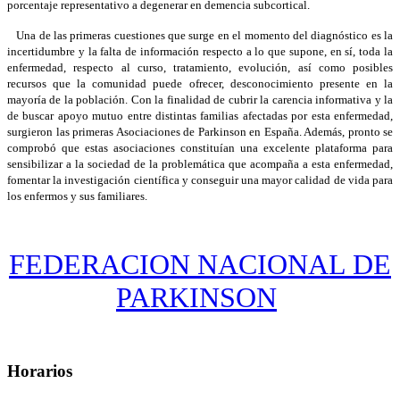
porcentaje representativo a degenerar en demencia subcortical.
Una de las primeras cuestiones que surge en el momento del diagnóstico es la
incertidumbre y la falta de información respecto a lo que supone, en sí, toda la
enfermedad, respecto al curso, tratamiento, evolución, así como posibles
recursos que la comunidad puede ofrecer, desconocimiento presente en la
mayoría de la población. Con la finalidad de cubrir la carencia informativa y la
de buscar apoyo mutuo entre distintas familias afectadas por esta enfermedad,
surgieron las primeras Asociaciones de Parkinson en España. Además, pronto se
comprobó que estas asociaciones constituían una excelente plataforma para
sensibilizar a la sociedad de la problemática que acompaña a esta enfermedad,
fomentar la investigación científica y conseguir una mayor calidad de vida para
los enfermos y sus familiares.
FEDERACION NACIONAL DE
PARKINSON
Horarios