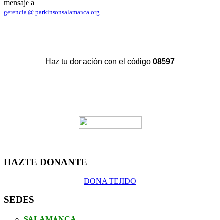
mensaje a
gerencia @ parkinsonsalamanca.org
Haz tu donación con el código
08597
HAZTE DONANTE
DONA TEJIDO
SEDES
SALAMANCA