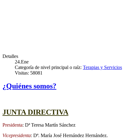
Detalles
24.Ene
Categoría de nivel principal o raíz:
Terapias y Servicios
Visitas: 58081
¿Quiénes somos?
JUNTA DIRECTIVA
Presidenta
: Dª Teresa Martín Sánchez
Vicepresidenta
: Dª. María José Hernández Hernández.