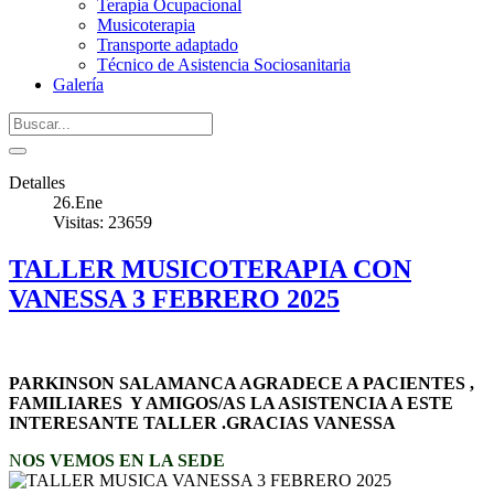
Terapia Ocupacional
Musicoterapia
Transporte adaptado
Técnico de Asistencia Sociosanitaria
Galería
Detalles
26.Ene
Visitas: 23659
TALLER MUSICOTERAPIA CON
VANESSA 3 FEBRERO 2025
PARKINSON SALAMANCA AGRADECE A PACIENTES ,
FAMILIARES Y AMIGOS/AS LA ASISTENCIA A ESTE
INTERESANTE TALLER .GRACIAS VANESSA
N
OS VEMOS EN LA SEDE