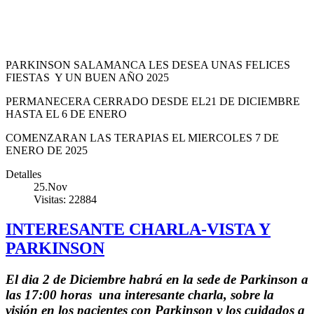
PARKINSON SALAMANCA LES DESEA UNAS FELICES
FIESTAS Y UN BUEN AÑO 2025
PERMANECERA CERRADO DESDE EL21 DE DICIEMBRE
HASTA EL 6 DE ENERO
COMENZARAN LAS TERAPIAS EL MIERCOLES 7 DE
ENERO DE 2025
Detalles
25.Nov
Visitas: 22884
INTERESANTE CHARLA-VISTA Y
PARKINSON
El dia 2 de Diciembre habrá en la sede de Parkinson a
las 17:00 horas una interesante charla, sobre la
visión en los pacientes con Parkinson y los cuidados a