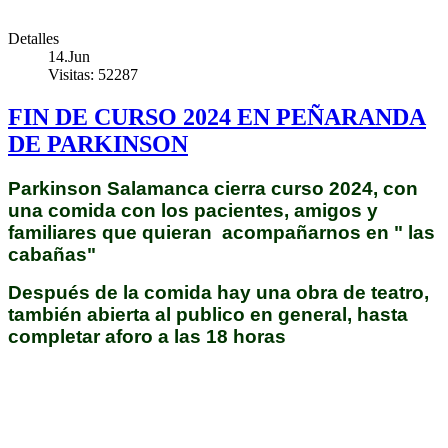
Detalles
14.Jun
Visitas: 52287
FIN DE CURSO 2024 EN PEÑARANDA
DE PARKINSON
Parkinson Salamanca cierra curso 2024, con
una comida con los pacientes, amigos y
familiares que quieran acompañarnos en " las
cabañas"
Después de la comida hay una obra de teatro,
también abierta al publico en general, hasta
completar aforo a las 18 horas