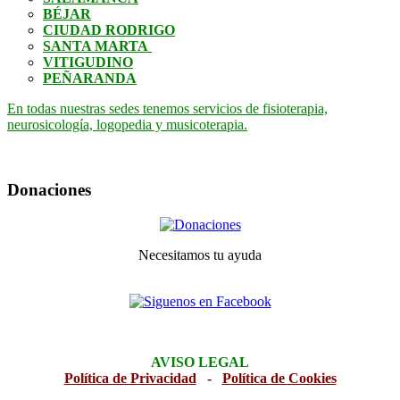
BÉJAR
CIUDAD RODRIGO
SANTA MARTA
VITIGUDINO
PEÑARANDA
En todas nuestras sedes tenemos servicios de fisioterapia,
neurosicología, logopedia y musicoterapia.
Donaciones
Necesitamos tu ayuda
AVISO LEGAL
Política de Privacidad
-
Política de Cookies