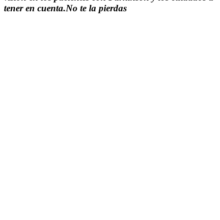
tener en cuenta.No te la pierdas