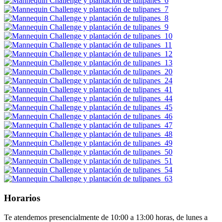
Horarios
Te atendemos presencialmente de 10:00 a 13:00 horas, de lunes a