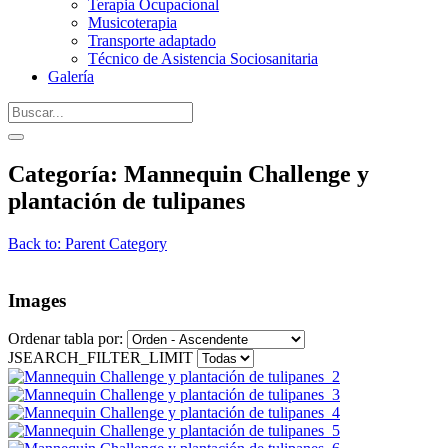
Terapia Ocupacional
Musicoterapia
Transporte adaptado
Técnico de Asistencia Sociosanitaria
Galería
Categoría: Mannequin Challenge y
plantación de tulipanes
Back to: Parent Category
Images
Ordenar tabla por:
JSEARCH_FILTER_LIMIT