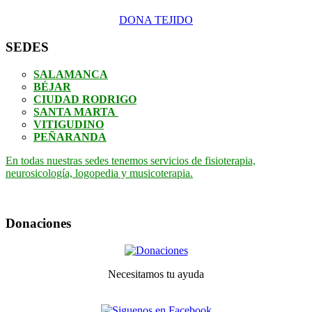
DONA TEJIDO
SEDES
SALAMANCA
BÉJAR
CIUDAD RODRIGO
SANTA MARTA
VITIGUDINO
PEÑARANDA
En todas nuestras sedes tenemos servicios de fisioterapia,
neurosicología, logopedia y musicoterapia.
Donaciones
Necesitamos tu ayuda