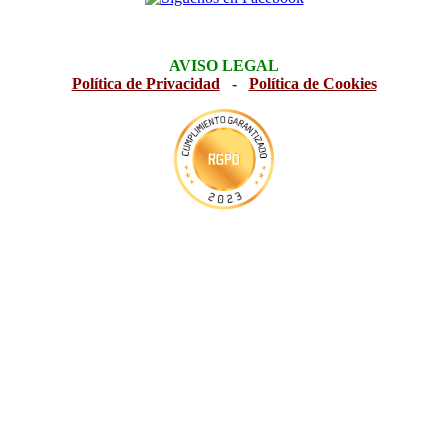
AVISO LEGAL
Política de Privacidad
-
Política de Cookies