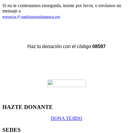
Si no te contestamos enseguida, insiste por favor, o envíanos un
mensaje a
gerencia @ parkinsonsalamanca.org
Haz tu donación con el código
08597
HAZTE DONANTE
DONA TEJIDO
SEDES