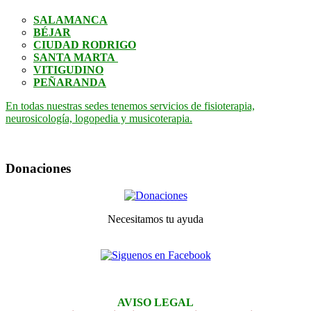
SALAMANCA
BÉJAR
CIUDAD RODRIGO
SANTA MARTA
VITIGUDINO
PEÑARANDA
En todas nuestras sedes tenemos servicios de fisioterapia,
neurosicología, logopedia y musicoterapia.
Donaciones
Necesitamos tu ayuda
AVISO LEGAL